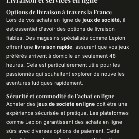
Livraison et services en ligne
Options de livraison à travers la France
Lors de vos achats en ligne de
jeux de société
, il
est essentiel d'avoir des options de livraison
fiables. Des magasins spécialisés comme Lepion
offrent une
livraison rapide
, assurant que vos jeux
préférés arrivent à domicile en seulement 48
heures. Cela est particulièrement utile pour les
passionnés qui souhaitent explorer de nouvelles
aventures ludiques rapidement.
Sécurité et commodité de l'achat en ligne
Acheter des
jeux de société en ligne
doit être une
expérience sécurisée et pratique. Les plateformes
comme Lepion garantissent des achats en ligne
sûrs avec diverses options de paiement. Cette