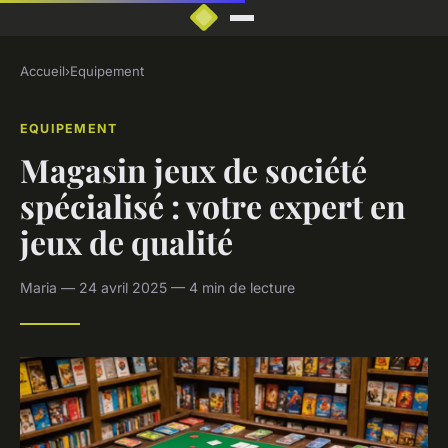
Accueil
›
Equipement
EQUIPEMENT
Magasin jeux de société
spécialisé : votre expert en
jeux de qualité
Maria — 24 avril 2025 — 4 min de lecture