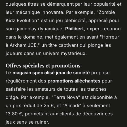
quelques titres se démarquent par leur popularité et
leur mécanique innovante. Par exemple, "Zombie
Kidz Evolution" est un jeu plébiscité, apprécié pour
son gameplay dynamique.
Philibert
, expert reconnu
dans le domaine, met également en avant "Horreur
à Arkham JCE," un titre captivant qui plonge les
joueurs dans un univers mystérieux.
Offres spéciales et promotions
Le
magasin spécialisé jeux de société
propose
régulièrement des
promotions alléchantes
pour
satisfaire les amateurs de toutes les tranches
d'âge. Par exemple, "Terra Nova" est disponible à
un prix réduit de 25 €, et "Almadi" à seulement
13,80 €, permettant aux clients de découvrir ces
jeux sans se ruiner.