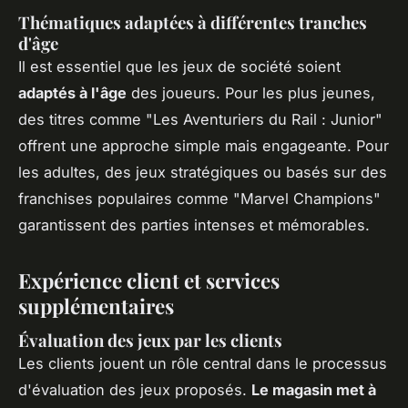
Thématiques adaptées à différentes tranches
d'âge
Il est essentiel que les jeux de société soient
adaptés à l'âge
des joueurs. Pour les plus jeunes,
des titres comme "Les Aventuriers du Rail : Junior"
offrent une approche simple mais engageante. Pour
les adultes, des jeux stratégiques ou basés sur des
franchises populaires comme "Marvel Champions"
garantissent des parties intenses et mémorables.
Expérience client et services
supplémentaires
Évaluation des jeux par les clients
Les clients jouent un rôle central dans le processus
d'évaluation des jeux proposés.
Le magasin met à