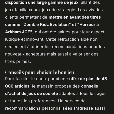
disposition une large gamme de jeux
, allant des
jeux familiaux aux jeux de stratégie. Les avis des
clients permettent de
mettre en avant des titres
comme "Zombie Kidz Evolution" et "Horreur à
Arkham JCE"
, qui ont été salués pour leur aspect
ludique et innovant. Cette rétroaction aide non
seulement à affiner les recommandations pour les
nouveaux acheteurs mais aussi à valoriser des
titres primés.
Conseils pour choisir le bon jeu
Pour faciliter le choix parmi une
offre de plus de 45
000 articles
, le magasin propose des
conseils
d'achat de jeux de société
adaptés à tous les âges
et toutes les preferences. Un service de
recommandations personnalisées s'adresse aussi