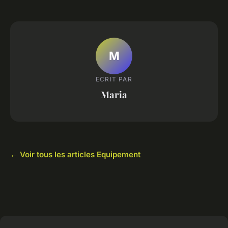
M
ECRIT PAR
Maria
← Voir tous les articles Equipement