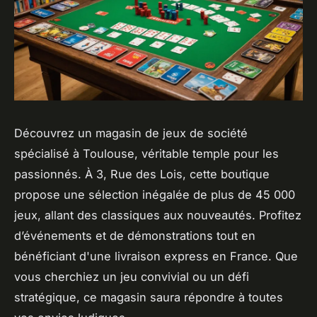
Découvrez un magasin de jeux de société
spécialisé à Toulouse, véritable temple pour les
passionnés. À 3, Rue des Lois, cette boutique
propose une sélection inégalée de plus de 45 000
jeux, allant des classiques aux nouveautés. Profitez
d’événements et de démonstrations tout en
bénéficiant d'une livraison express en France. Que
vous cherchiez un jeu convivial ou un défi
stratégique, ce magasin saura répondre à toutes