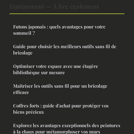
Equipement — À lire également
Futons japonais : quels avantages pour votre
sommeil ?
Guide pour choisir les meilleurs outils sans fil de
bricolage
Optimiser votre espace avec une étagère
bibliothèque sur mesure
Maîtriser les outils sans fil pour un bricolage
efficace
Coffres forts : guide d'achat pour protéger vos
biens précieux
Explorez les avantages exceptionnels des peintures
à la chaux pour métamorphoser vos murs