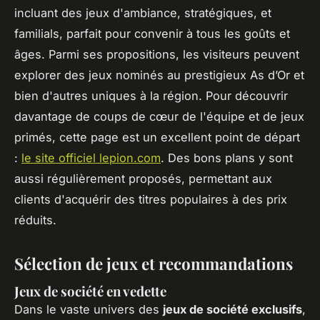
incluant des jeux d'ambiance, stratégiques, et
familials, parfait pour convenir à tous les goûts et
âges. Parmi ses propositions, les visiteurs peuvent
explorer des jeux nominés au prestigieux As d’Or et
bien d'autres uniques à la région. Pour découvrir
davantage de coups de cœur de l'équipe et de jeux
primés, cette page est un excellent point de départ
:
le site officiel lepion.com
. Des bons plans y sont
aussi régulièrement proposés, permettant aux
clients d'acquérir des titres populaires à des prix
réduits.
Sélection de jeux et recommandations
Jeux de société en vedette
Dans le vaste univers des
jeux de société exclusifs
,