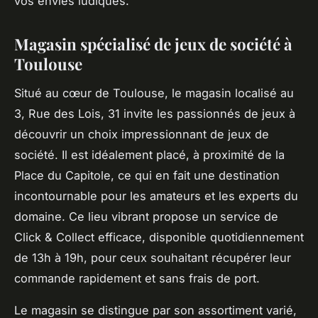
vos envies ludiques.
Magasin spécialisé de jeux de société à
Toulouse
Situé au cœur de Toulouse, le magasin localisé au
3, Rue des Lois, 31 invite les passionnés de jeux à
découvrir un choix impressionnant de jeux de
société. Il est idéalement placé, à proximité de la
Place du Capitole, ce qui en fait une destination
incontournable pour les amateurs et les experts du
domaine. Ce lieu vibrant propose un service de
Click & Collect efficace, disponible quotidiennement
de 13h à 19h, pour ceux souhaitant récupérer leur
commande rapidement et sans frais de port.
Le magasin se distingue par son assortiment varié,