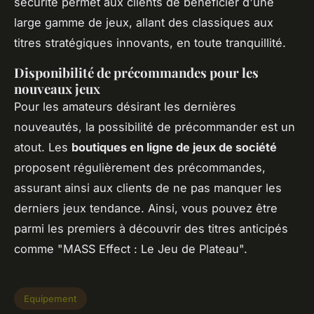
sécurité permet aux clients de bénéficier d'une
large gamme de jeux, allant des classiques aux
titres stratégiques innovants, en toute tranquillité.
Disponibilité de précommandes pour les
nouveaux jeux
Pour les amateurs désirant les dernières
nouveautés, la possibilité de précommander est un
atout. Les
boutiques en ligne de jeux de société
proposent régulièrement des précommandes,
assurant ainsi aux clients de ne pas manquer les
derniers jeux tendance. Ainsi, vous pouvez être
parmi les premiers à découvrir des titres anticipés
comme "MASS Effect : Le Jeu de Plateau".
Equipement