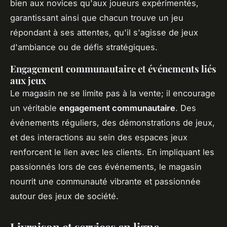
bien aux novices qu'aux joueurs expérimentés,
garantissant ainsi que chacun trouve un jeu
répondant à ses attentes, qu'il s'agisse de jeux
d'ambiance ou de défis stratégiques.
Engagement communautaire et événements liés
aux jeux
Le magasin ne se limite pas à la vente; il encourage
un véritable
engagement communautaire
. Des
événements réguliers, des démonstrations de jeux,
et des interactions au sein des espaces jeux
renforcent le lien avec les clients. En impliquant les
passionnés lors de ces événements, le magasin
nourrit une communauté vibrante et passionnée
autour des jeux de société.