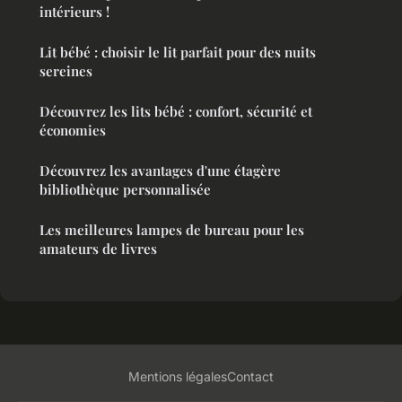
intérieurs !
Lit bébé : choisir le lit parfait pour des nuits
sereines
Découvrez les lits bébé : confort, sécurité et
économies
Découvrez les avantages d'une étagère
bibliothèque personnalisée
Les meilleures lampes de bureau pour les
amateurs de livres
Mentions légales
Contact