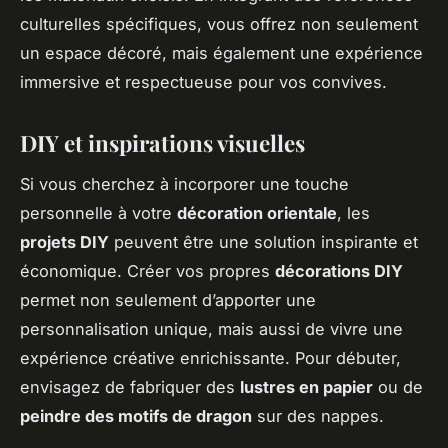
culturelles spécifiques, vous offrez non seulement
un espace décoré, mais également une expérience
immersive et respectueuse pour vos convives.
DIY et inspirations visuelles
Si vous cherchez à incorporer une touche
personnelle à votre
décoration orientale
, les
projets DIY
peuvent être une solution inspirante et
économique. Créer vos propres
décorations DIY
permet non seulement d’apporter une
personnalisation unique, mais aussi de vivre une
expérience créative enrichissante. Pour débuter,
envisagez de fabriquer des
lustres en papier
ou de
peindre des motifs de dragon
sur des nappes.