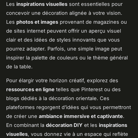
Les
inspirations visuelles
sont essentielles pour
concevoir une décoration alignée à votre vision.
Les
photos et images
provenant de magazines ou
de sites internet peuvent offrir un aperçu visuel
clair et des idées de styles innovants que vous
pourrez adapter. Parfois, une simple image peut
inspirer la palette de couleurs ou le thème général
de la table.
Pour élargir votre horizon créatif, explorez des
ressources en ligne
telles que Pinterest ou des
blogs dédiés à la décoration orientale. Ces
plateformes regorgent d’idées qui vous permettront
de créer une
ambiance immersive et captivante
.
En combinant la
décoration DIY
et les
inspirations
visuelles
, vous donnez vie à un espace qui reflète