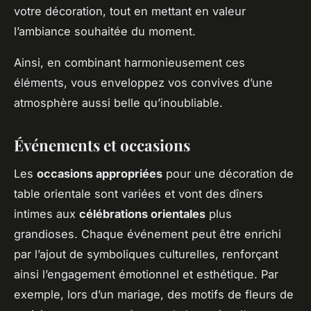
votre décoration, tout en mettant en valeur
l’ambiance souhaitée du moment.
Ainsi, en combinant harmonieusement ces
éléments, vous enveloppez vos convives d’une
atmosphère aussi belle qu’inoubliable.
Événements et occasions
Les
occasions appropriées
pour une décoration de
table orientale sont variées et vont des dîners
intimes aux
célébrations orientales
plus
grandioses. Chaque événement peut être enrichi
par l’ajout de symboliques culturelles, renforçant
ainsi l’engagement émotionnel et esthétique. Par
exemple, lors d’un mariage, des motifs de fleurs de