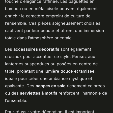
touche d’élégance raffinée. Les baguettes en
bambou ou en métal ciselé peuvent également
enrichir le caractère empreint de culture de
l’ensemble. Ces pièces soigneusement choisies
captivent par leur beauté et offrent une immersion
totale dans l’atmosphère orientale.
Les
accessoires décoratifs
sont également
cruciaux pour accentuer ce style. Pensez aux
lanternes suspendues ou posées en centre de
table, projetant une lumière douce et tamisée,
idéale pour créer une ambiance mystique et
apaisante. Des
nappes en soie
richement colorées
ou des
serviettes à motifs
renforcent l’harmonie de
l’ensemble.
Pour réussir votre décoration, il est important