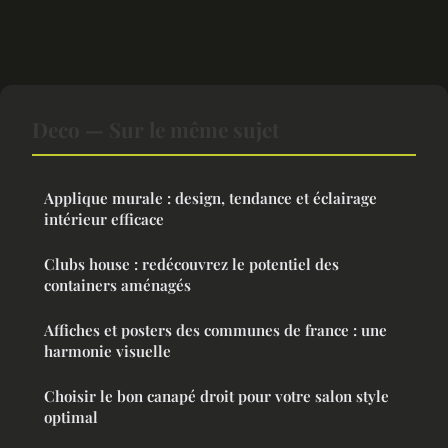
Deco — Sur le même sujet
Applique murale : design, tendance et éclairage
intérieur efficace
Clubs house : redécouvrez le potentiel des
containers aménagés
Affiches et posters des communes de france : une
harmonie visuelle
Choisir le bon canapé droit pour votre salon style
optimal