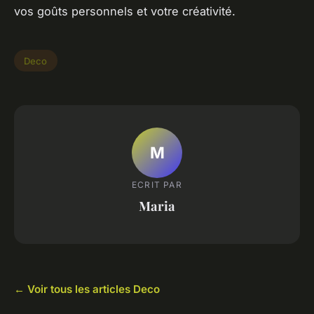
vos goûts personnels et votre créativité.
Deco
M
ECRIT PAR
Maria
← Voir tous les articles Deco