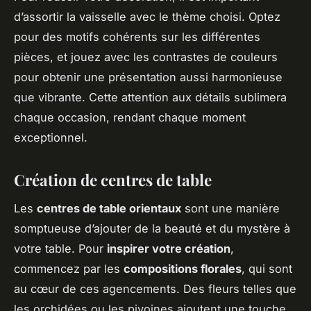
d’assortir la vaisselle avec le thème choisi. Optez
pour des motifs cohérents sur les différentes
pièces, et jouez avec les contrastes de couleurs
pour obtenir une présentation aussi harmonieuse
que vibrante. Cette attention aux détails sublimera
chaque occasion, rendant chaque moment
exceptionnel.
Création de centres de table
Les
centres de table orientaux
sont une manière
somptueuse d’ajouter de la beauté et du mystère à
votre table. Pour
inspirer votre création
,
commencez par les
compositions florales
, qui sont
au cœur de ces agencements. Des fleurs telles que
les orchidées ou les pivoines ajoutent une touche