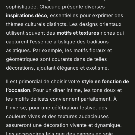
sophistiquée. Chacune présente diverses
inspirations déco
, essentielles pour exprimer des
thèmes culturels distincts. Les designs orientaux
utilisent souvent des
motifs et textures
riches qui
capturent l’essence artistique des traditions
asiatiques. Par exemple, les motifs floraux et
géométriques sont courants dans de telles
décorations, ajoutant élégance et exotisme.
Il est primordial de choisir votre
style en fonction de
l’occasion
. Pour un dîner intime, les tons doux et
les motifs délicats conviennent parfaitement. À
l’inverse, pour une célébration festive, des
couleurs vives et des textures audacieuses
assureront une décoration vivante et dynamique.
Les accessoires tels que des nappes en soie