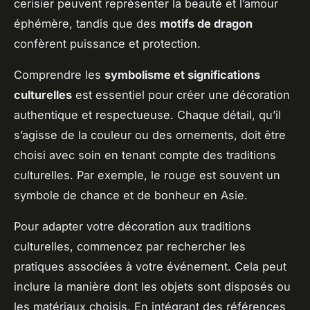
cerisier peuvent représenter la beauté et l’amour
éphémère, tandis que des
motifs de dragon
confèrent puissance et protection.
Comprendre les
symbolisme et significations
culturelles
est essentiel pour créer une décoration
authentique et respectueuse. Chaque détail, qu’il
s’agisse de la couleur ou des ornements, doit être
choisi avec soin en tenant compte des traditions
culturelles. Par exemple, le rouge est souvent un
symbole de chance et de bonheur en Asie.
Pour adapter votre décoration aux traditions
culturelles, commencez par rechercher les
pratiques associées à votre événement. Cela peut
inclure la manière dont les objets sont disposés ou
les matériaux choisis. En intégrant des références