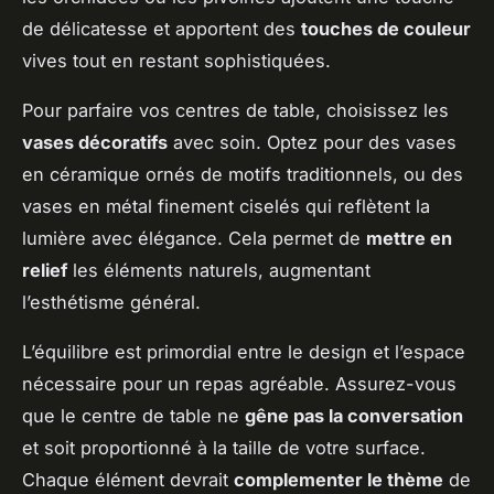
de délicatesse et apportent des
touches de couleur
vives tout en restant sophistiquées.
Pour parfaire vos centres de table, choisissez les
vases décoratifs
avec soin. Optez pour des vases
en céramique ornés de motifs traditionnels, ou des
vases en métal finement ciselés qui reflètent la
lumière avec élégance. Cela permet de
mettre en
relief
les éléments naturels, augmentant
l’esthétisme général.
L’équilibre est primordial entre le design et l’espace
nécessaire pour un repas agréable. Assurez-vous
que le centre de table ne
gêne pas la conversation
et soit proportionné à la taille de votre surface.
Chaque élément devrait
complementer le thème
de