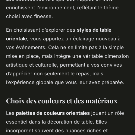
enrichissent l’environnement, reflétant le thème
choisi avec finesse.
En choisissant d’explorer des
styles de table
orientale
, vous apportez un éclairage nouveau à
vos événements. Cela ne se limite pas à la simple
mise en place, mais intègre une véritable dimension
artistique et culturelle, permettant à vos convives
d’apprécier non seulement le repas, mais
l’expérience globale que vous leur avez préparée.
Choix des couleurs et des matériaux
Les
palettes de couleurs orientales
jouent un rôle
essentiel dans la décoration de table. Elles
incorporent souvent des nuances riches et