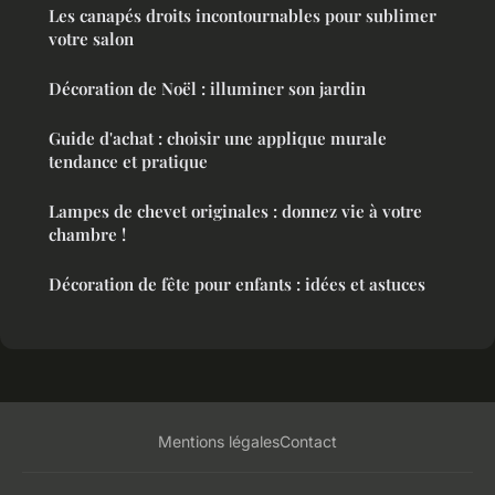
Les canapés droits incontournables pour sublimer
votre salon
Décoration de Noël : illuminer son jardin
Guide d'achat : choisir une applique murale
tendance et pratique
Lampes de chevet originales : donnez vie à votre
chambre !
Décoration de fête pour enfants : idées et astuces
Mentions légales
Contact