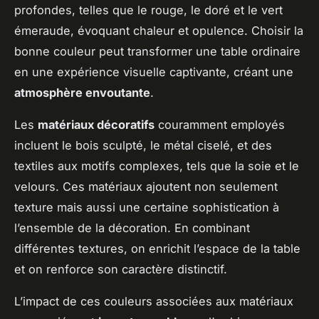
profondes, telles que le rouge, le doré et le vert
émeraude, évoquant chaleur et opulence. Choisir la
bonne couleur peut transformer une table ordinaire
en une expérience visuelle captivante, créant une
atmosphère envoutante
.
Les
matériaux décoratifs
couramment employés
incluent le bois sculpté, le métal ciselé, et des
textiles aux motifs complexes, tels que la soie et le
velours. Ces matériaux ajoutent non seulement
texture mais aussi une certaine sophistication à
l’ensemble de la décoration. En combinant
différentes textures, on enrichit l’espace de la table
et on renforce son caractère distinctif.
L’impact de ces couleurs associées aux matériaux