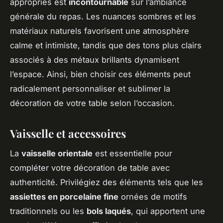
appropriés est
incontournable
sur l’ambiance
générale du repas. Les nuances sombres et les
matériaux naturels favorisent une atmosphère
calme et intimiste, tandis que des tons plus clairs
associés à des métaux brillants dynamisent
l’espace. Ainsi, bien choisir ces éléments peut
radicalement personnaliser et sublimer la
décoration de votre table selon l’occasion.
Vaisselle et accessoires
La
vaisselle orientale
est essentielle pour
compléter votre décoration de table avec
authenticité. Privilégiez des éléments tels que les
assiettes en porcelaine fine
ornées de motifs
traditionnels ou les
bols laqués
, qui apportent une