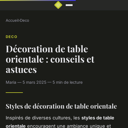
Accueil
›
Deco
DECO
Décoration de table
orientale : conseils et
astuces
Maria — 5 mars 2025 — 5 min de lecture
Styles de décoration de table orientale
Inspirés de diverses cultures, les
styles de table
orientale
encouragent une ambiance unique et