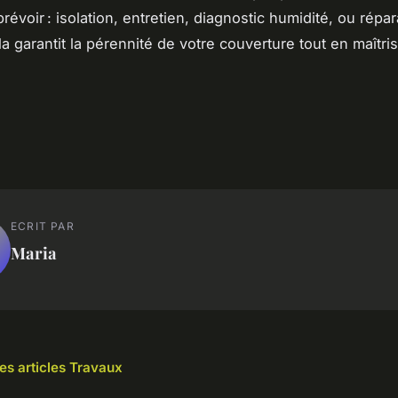
révoir : isolation, entretien, diagnostic humidité, ou répar
a garantit la pérennité de votre couverture tout en maîtri
ECRIT PAR
Maria
les articles Travaux